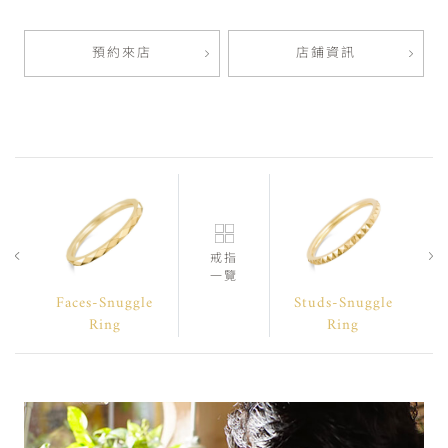
預約來店
店鋪資訊
戒指
一覽
Faces-Snuggle
Studs-Snuggle
Ring
Ring