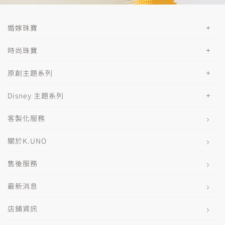
婚嫁珠寶
時尚珠寶
原創主題系列
Disney 主題系列
客製化服務
關於K.UNO
售後服務
最新消息
店鋪資訊