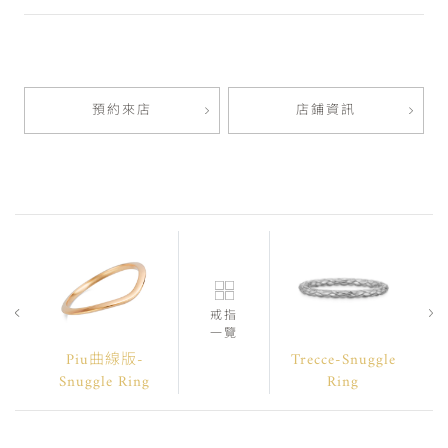
預約來店
店鋪資訊
戒指
一覽
Piu曲線版-
Trecce-Snuggle
Snuggle Ring
Ring