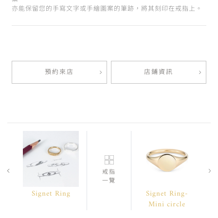
亦能保留您的手寫文字或手繪圖案的筆跡，將其刻印在戒指上。
預約來店
店鋪資訊
戒指
一覽
Signet Ring
Signet Ring-
Mini circle