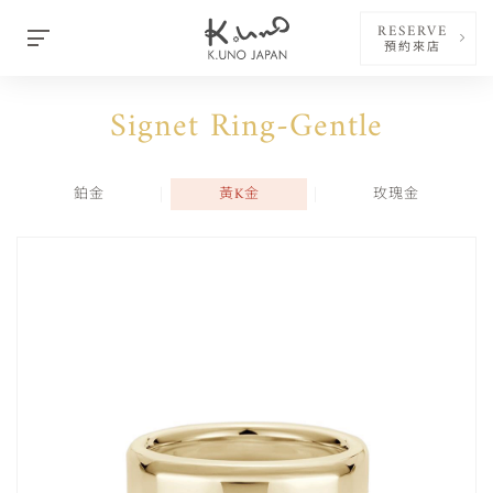
RESERVE
預約來店
Signet Ring-Gentle
鉑金
黃K金
玫瑰金