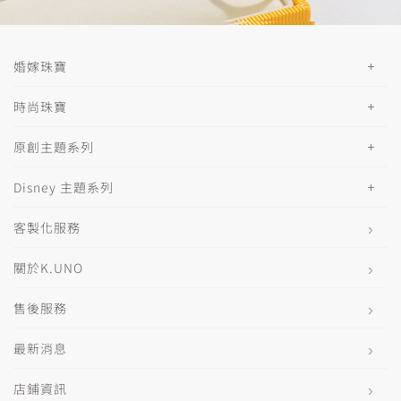
婚嫁珠寶
時尚珠寶
原創主題系列
Disney 主題系列
客製化服務
關於K.UNO
售後服務
最新消息
店鋪資訊