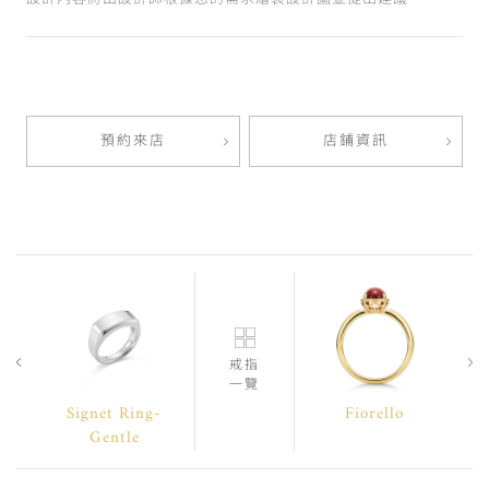
預約來店
店鋪資訊
戒指
一覽
Signet Ring-
Fiorello
Gentle