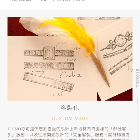
SCRO
客製化
CUSTOM MADE
K.UNO亦可提供您於喜愛的設計上新增寶石或圖樣的「部分客
製」服務，以及從頭開始設計的「完全客製」服務。設計師將為