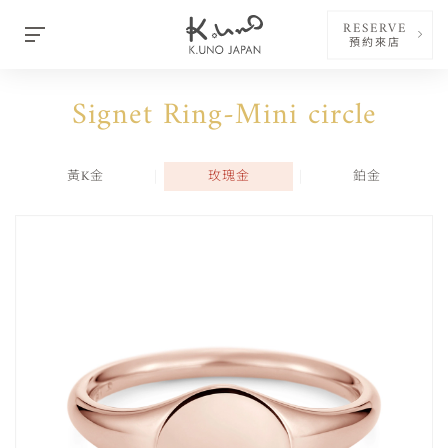
RESERVE
預約來店
Signet Ring-Mini circle
黃K金
玫瑰金
鉑金