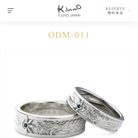
RESERVE
預約來店
ODM-011