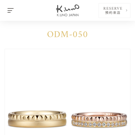
RESERVE
預約來店
ODM-050