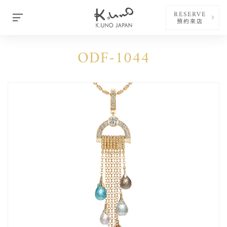
RESERVE
預約來店
ODF-1044