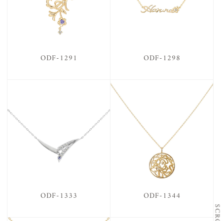
ODF-1291
ODF-1298
ODF-1333
ODF-1344
SCRO