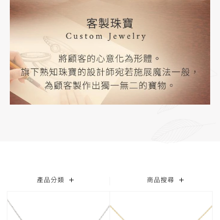
產品分類
商品搜尋