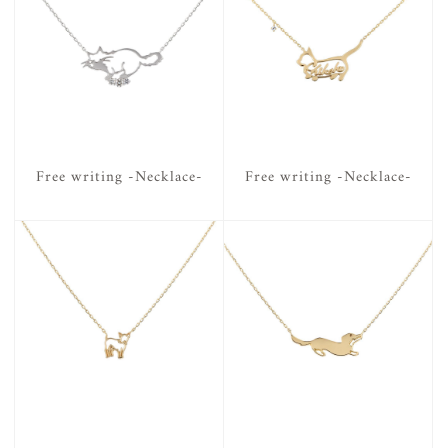
Free writing -Necklace-
Free writing -Necklace-