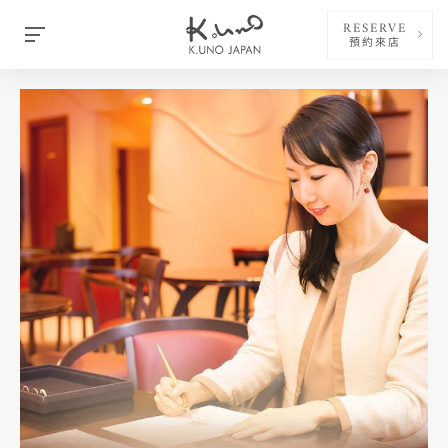
RESERVE
預約來店