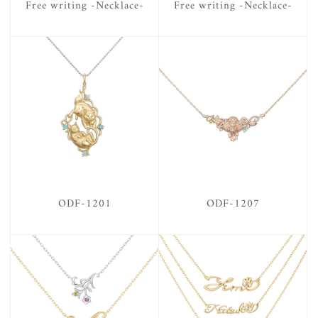
Free writing -Necklace-
Free writing -Necklace-
ODF-1201
ODF-1207