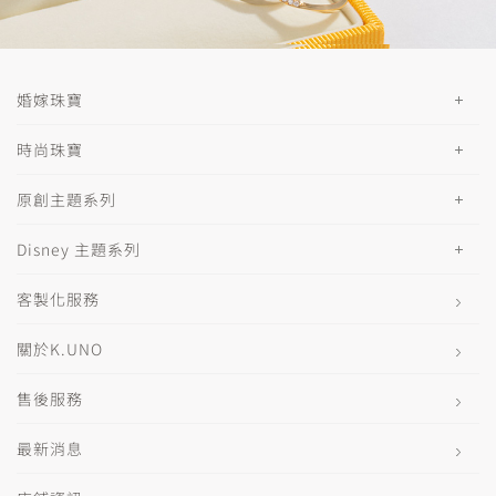
婚嫁珠寶
時尚珠寶
原創主題系列
Disney 主題系列
客製化服務
關於K.UNO
售後服務
最新消息