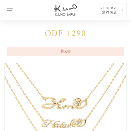
RESERVE
預約來店
ODF-1298
黃K金