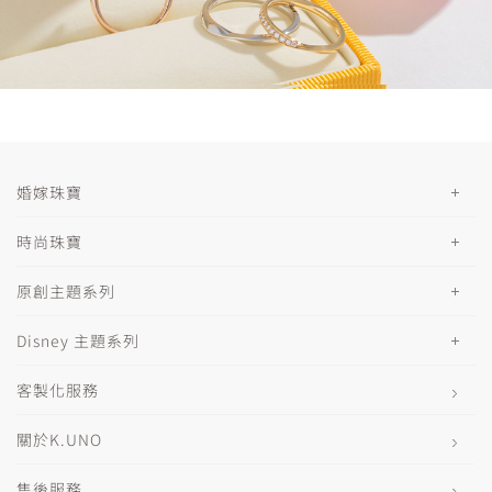
婚嫁珠寶
時尚珠寶
原創主題系列
Disney 主題系列
客製化服務
關於K.UNO
售後服務