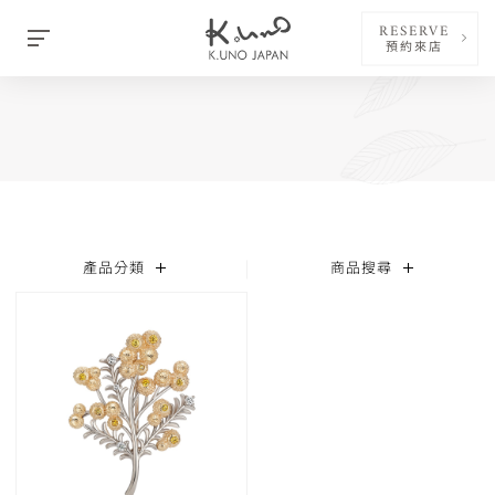
RESERVE
預約來店
產品分類
商品搜尋