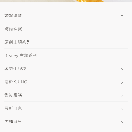
婚嫁珠寶
時尚珠寶
原創主題系列
Disney 主題系列
客製化服務
關於K.UNO
售後服務
最新消息
店鋪資訊