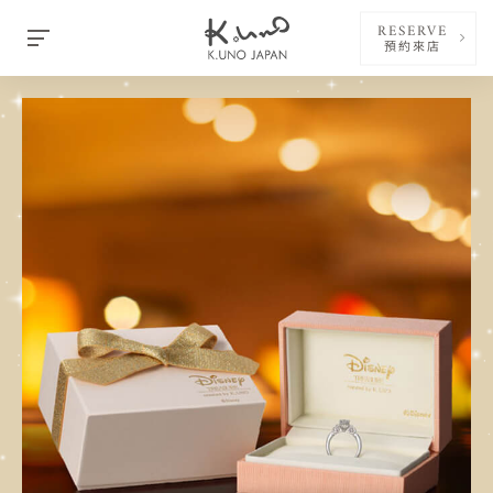
RESERVE
預約來店