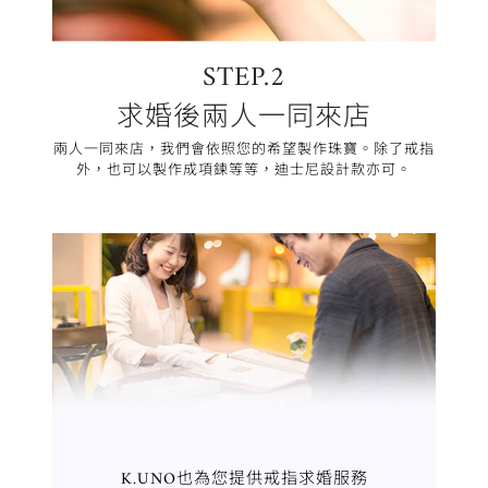
STEP.2
求婚後兩人一同來店
兩人一同來店，我們會依照您的希望製作珠寶。除了戒指
外，也可以製作成項鍊等等，迪士尼設計款亦可。
K.UNO也為您提供戒指求婚服務