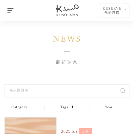
RESERVE
預約來店
NEWS
最新消息
Category
Tags
Year
2025.5.7
活動