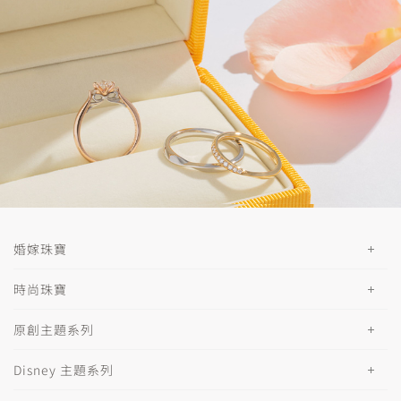
婚嫁珠寶
時尚珠寶
原創主題系列
Disney 主題系列