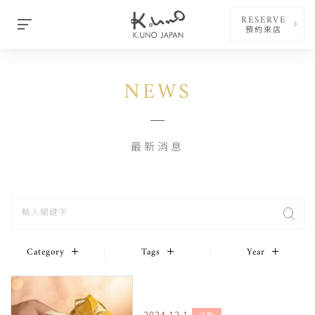
RESERVE
預約來店
NEWS
最新消息
Category
Tags
Year
2024.12.1
活動