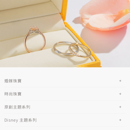
婚嫁珠寶
時尚珠寶
原創主題系列
Disney 主題系列