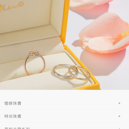
婚嫁珠寶
時尚珠寶