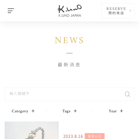
RESERVE
預約來店
NEWS
最新消息
Category
Tags
Year
2023.8.16
重要公告