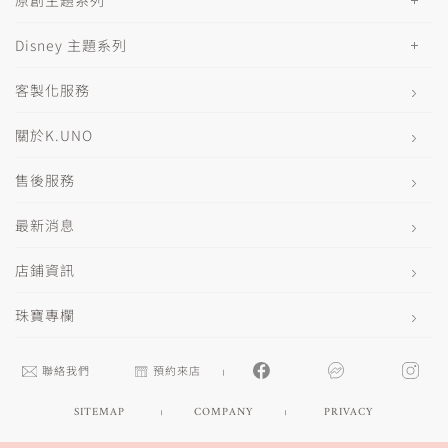
原創主題系列
Disney 主題系列
客製化服務
關於K.UNO
售後服務
最新消息
店鋪資訊
珠寶專欄
聯絡我們
預約來店
SITEMAP
COMPANY
PRIVACY