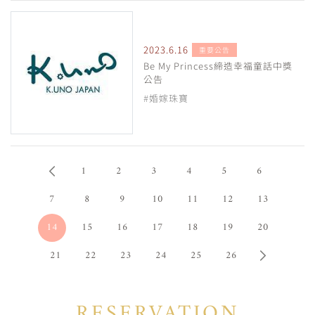
2023.6.16
重要公告
Be My Princess締造幸福童話中獎
公告
#婚嫁珠寶
1
2
3
4
5
6
7
8
9
10
11
12
13
14
15
16
17
18
19
20
21
22
23
24
25
26
RESERVATION