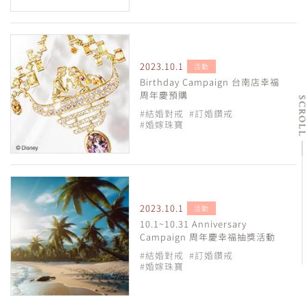
2023.10.1
活動
Birthday Campaign 台南店幸福
周年慶預購
SCRO
#結婚對戒
#訂婚鑽戒
#婚嫁珠寶
2023.10.1
活動
10.1~10.31 Anniversary
Campaign 周年慶幸福抽獎活動
#結婚對戒
#訂婚鑽戒
#婚嫁珠寶