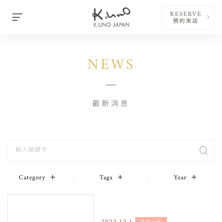
RESERVE
預約來店
NEWS
最新消息
Category
Tags
Year
2023.12.1
重要公告