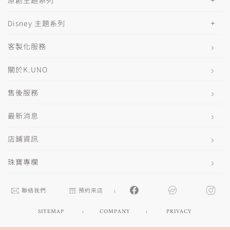
原創主題系列
Disney 主題系列
客製化服務
關於K.UNO
售後服務
最新消息
店鋪資訊
珠寶專欄
聯絡我們
預約來店
SITEMAP
COMPANY
PRIVACY