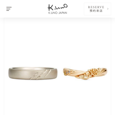
RESERVE
預約來店