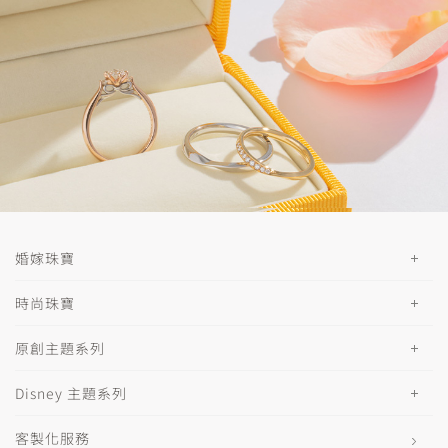
婚嫁珠寶
時尚珠寶
原創主題系列
Disney 主題系列
客製化服務