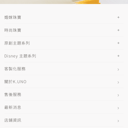
婚嫁珠寶
時尚珠寶
原創主題系列
Disney 主題系列
客製化服務
關於K.UNO
售後服務
最新消息
店鋪資訊