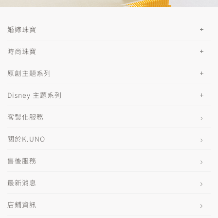
婚嫁珠寶
時尚珠寶
原創主題系列
Disney 主題系列
客製化服務
關於K.UNO
售後服務
最新消息
店鋪資訊