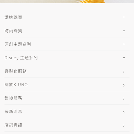
婚嫁珠寶
時尚珠寶
原創主題系列
Disney 主題系列
客製化服務
關於K.UNO
售後服務
最新消息
店鋪資訊