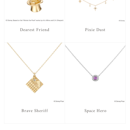
Dearest Friend
Pixie Dust
Brave Sheriff
Space Hero