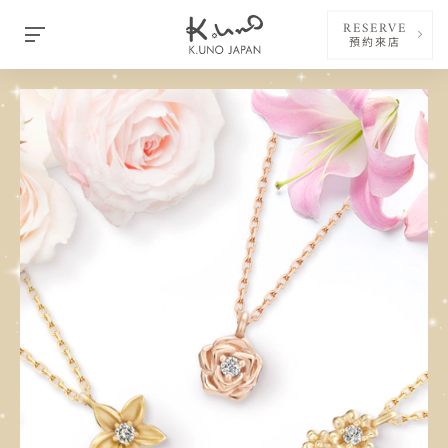
RESERVE
預約來店