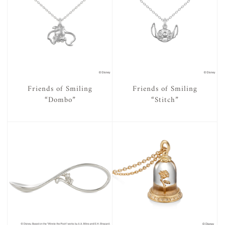
Friends of Smiling
Friends of Smiling
“Dombo”
“Stitch”