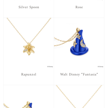
Silver Spoon
Rose
Rapunzel
Walt Disney “Fantasia”