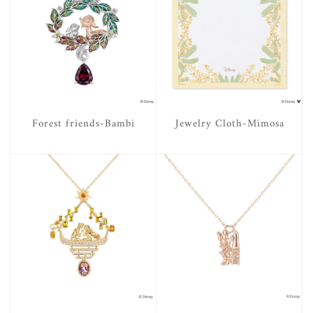
Forest friends-Bambi
Jewelry Cloth-Mimosa