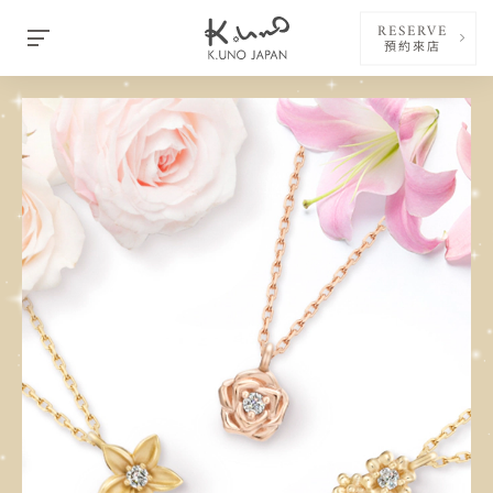
RESERVE
預約來店