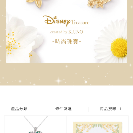
產品分類
條件篩選
商品搜尋