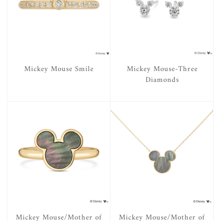
Mickey Mouse Smile
Mickey Mouse-Three
Diamonds
Mickey Mouse/Mother of
Mickey Mouse/Mother of