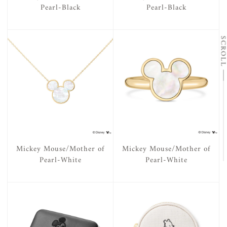
Pearl-Black
Pearl-Black
SCRO
Mickey Mouse/Mother of
Mickey Mouse/Mother of
Pearl-White
Pearl-White