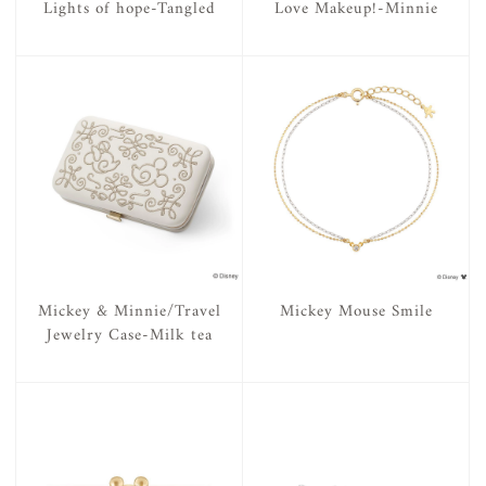
Lights of hope-Tangled
Love Makeup!-Minnie
Mickey & Minnie/Travel
Mickey Mouse Smile
Jewelry Case-Milk tea