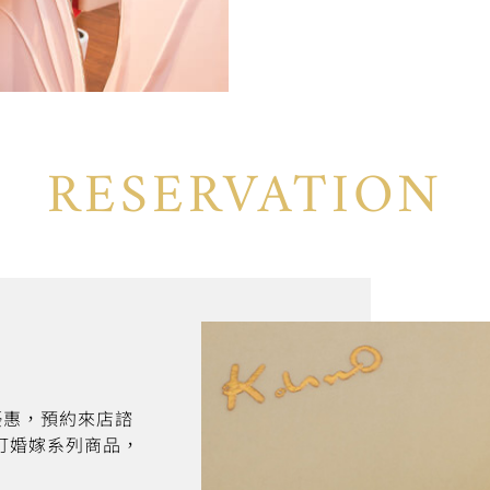
RESERVATION
折優惠，預約來店諮
訂婚嫁系列商品，