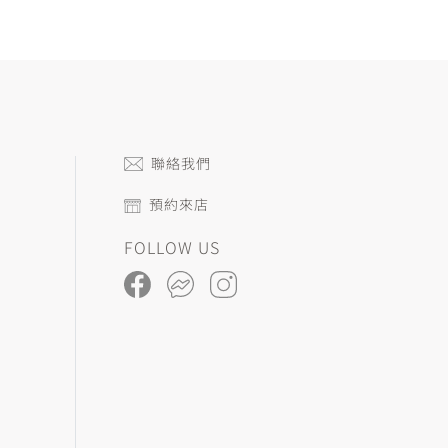
聯絡我們
預約來店
FOLLOW US