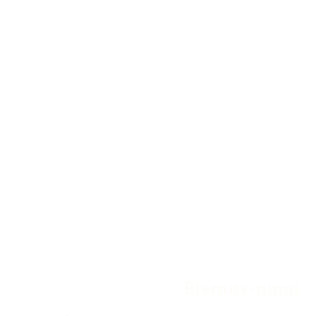
Eternity-ninni