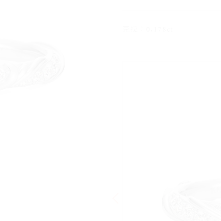
克拉：0.178ct