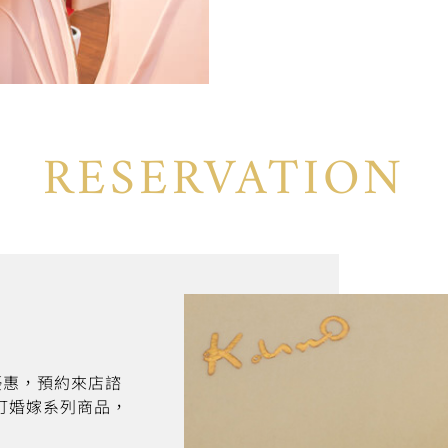
RESERVATION
折優惠，預約來店諮
訂婚嫁系列商品，