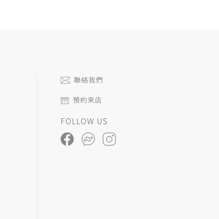
聯絡我們
預約來店
FOLLOW US