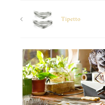
Tipetto