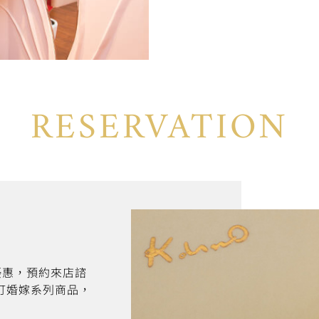
RESERVATION
折優惠，預約來店諮
訂婚嫁系列商品，