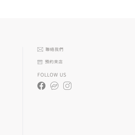
聯絡我們
預約來店
FOLLOW US