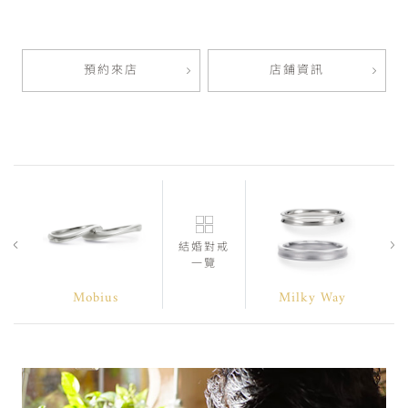
預約來店
店鋪資訊
結婚對戒
一覽
Mobius
Milky Way