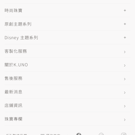
時尚珠寶
原創主題系列
Disney 主題系列
客製化服務
關於K.UNO
售後服務
最新消息
店鋪資訊
珠寶專欄