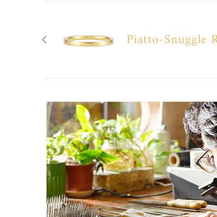
Piatto-Snuggle 