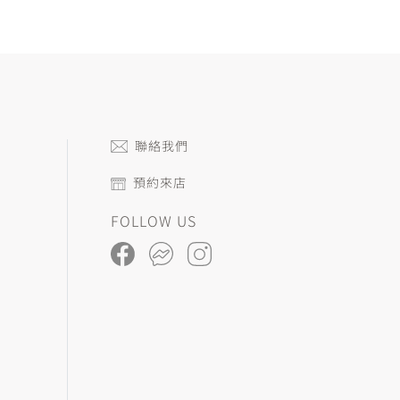
聯絡我們
預約來店
FOLLOW US