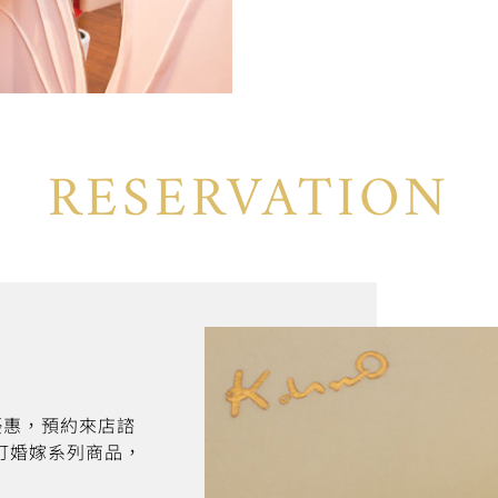
RESERVATION
折優惠，預約來店諮
訂婚嫁系列商品，