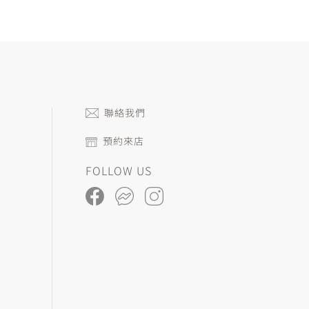
聯絡我們
預約來店
FOLLOW US