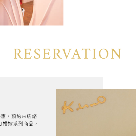
RESERVATION
折優惠，預約來店諮
訂婚嫁系列商品，