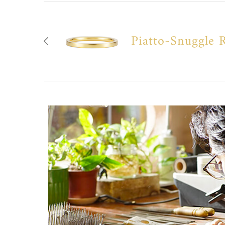
Piatto-Snuggle 