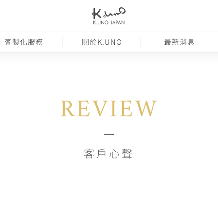
客製化服務
關於K.UNO
最新消息
REVIEW
客戶心聲