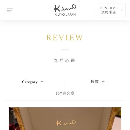
RESERVE
預約來店
REVIEW
客戶心聲
Category
搜尋
237篇文章