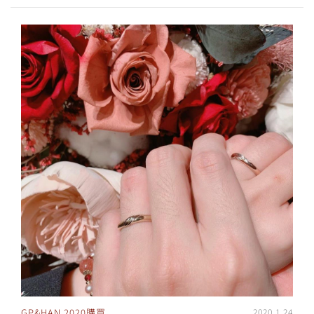
GP&HAN 2020購買
2020.1.24