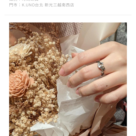
門市：K.UNO台北 新光三越南西店