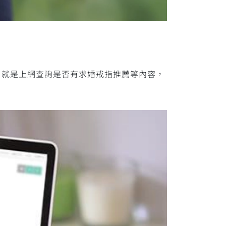
，就是上網查詢是否有求婚戒指推薦等內容，