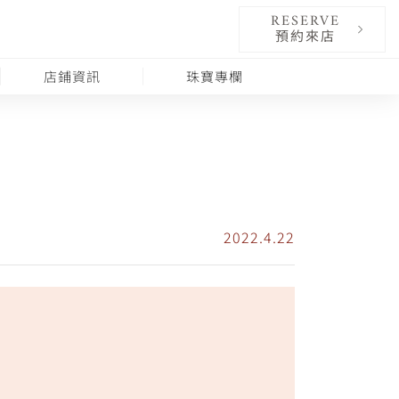
RESERVE
預約來店
店鋪資訊
珠寶專欄
2022.4.22