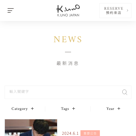
RESERVE
預約來店
NEWS
最新消息
Category
Tags
Year
2024.6.1
重要公告