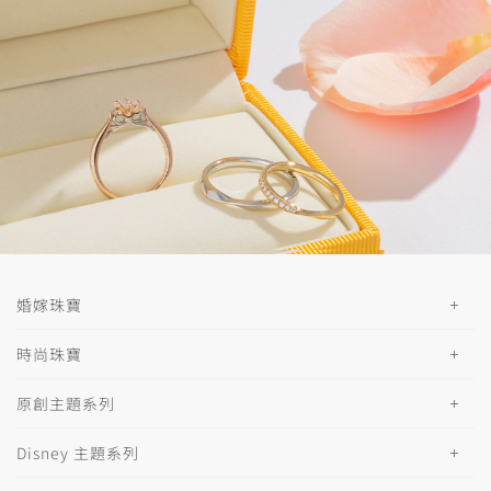
婚嫁珠寶
時尚珠寶
原創主題系列
Disney 主題系列