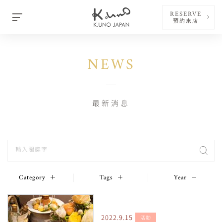
RESERVE
預約來店
NEWS
最新消息
Category
Tags
Year
2022.9.15
活動