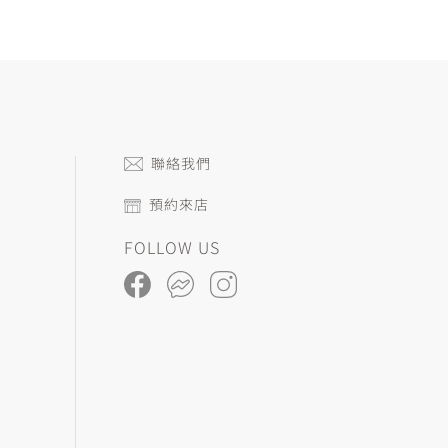
聯絡我們
預約來店
FOLLOW US