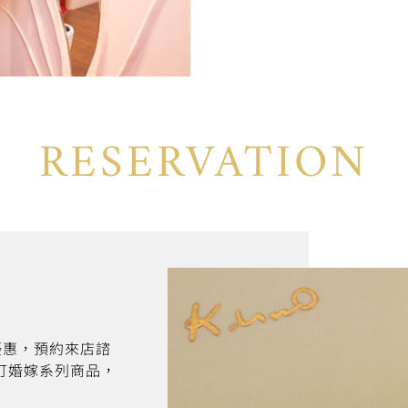
RESERVATION
折優惠，預約來店諮
訂婚嫁系列商品，