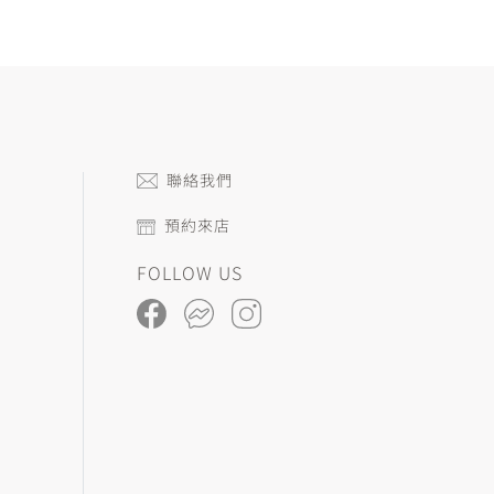
聯絡我們
預約來店
FOLLOW US