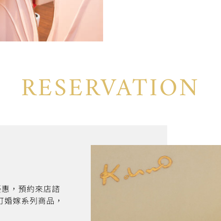
RESERVATION
折優惠，預約來店諮
訂婚嫁系列商品，