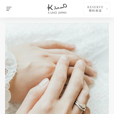
RESERVE
預約來店