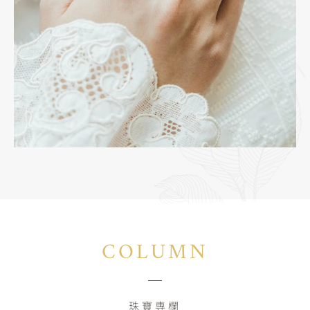
COLUMN
珠寶專欄