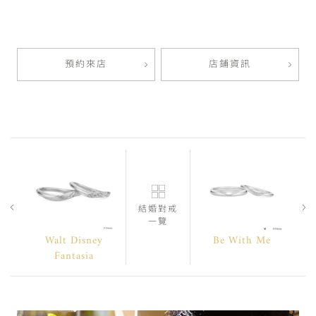
預約來店
店鋪資訊
結婚對戒
一覽
Walt Disney
Be With Me
Fantasia