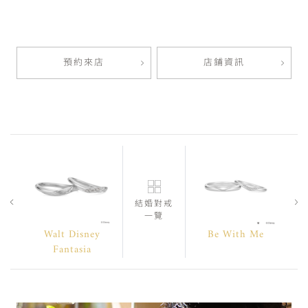
預約來店
店鋪資訊
結婚對戒
一覽
Walt Disney
Be With Me
Fantasia